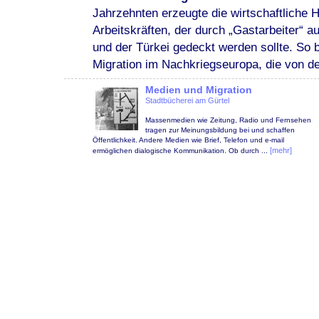
Jahrzehnten erzeugte die wirtschaftliche 
Arbeitskräften, der durch „Gastarbeiter“
und der Türkei gedeckt werden sollte. So
Migration im Nachkriegseuropa, die von de
Medien und Migration
Stadtbücherei am Gürtel
Massenmedien wie Zeitung, Radio und Fernsehen
tragen zur Meinungsbildung bei und schaffen
Öffentlichkeit. Andere Medien wie Brief, Telefon und e-mail
[mehr]
ermöglichen dialogische Kommunikation. Ob durch ...